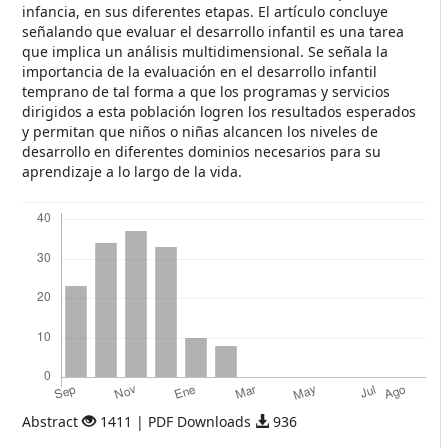
infancia, en sus diferentes etapas. El artículo concluye
señalando que evaluar el desarrollo infantil es una tarea
que implica un análisis multidimensional. Se señala la
importancia de la evaluación en el desarrollo infantil
temprano de tal forma a que los programas y servicios
dirigidos a esta población logren los resultados esperados
y permitan que niños o niñas alcancen los niveles de
desarrollo en diferentes dominios necesarios para su
aprendizaje a lo largo de la vida.
Descargas
Abstract
1411 | PDF Downloads
936