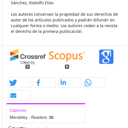
Sánchez, Rodolfo Elías
Los autores conservan la propiedad de sus derechos de
autor de los artículos publicados y podrán difundir en
cualquier forma o medio. Los autores ceden a la revista
el derecho de la primera publicación.
0
0
Captures
Mendeley - Readers:
38