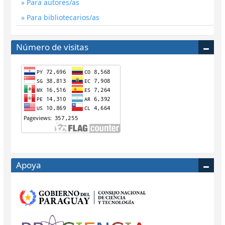
Para autores/as
Para bibliotecarios/as
Número de visitas
Apoya