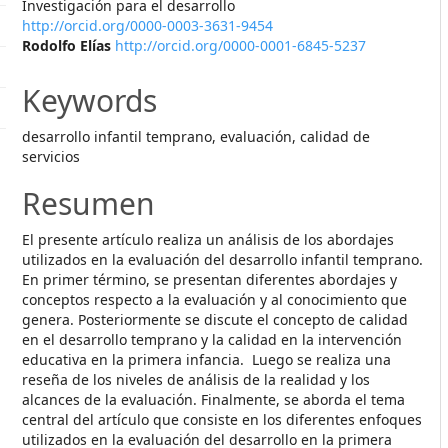
Investigación para el desarrollo
http://orcid.org/0000-0003-3631-9454
Rodolfo Elías
http://orcid.org/0000-0001-6845-5237
Keywords
desarrollo infantil temprano, evaluación, calidad de
servicios
Resumen
El presente artículo realiza un análisis de los abordajes
utilizados en la evaluación del desarrollo infantil temprano.
En primer término, se presentan diferentes abordajes y
conceptos respecto a la evaluación y al conocimiento que
genera. Posteriormente se discute el concepto de calidad
en el desarrollo temprano y la calidad en la intervención
educativa en la primera infancia. Luego se realiza una
reseña de los niveles de análisis de la realidad y los
alcances de la evaluación. Finalmente, se aborda el tema
central del artículo que consiste en los diferentes enfoques
utilizados en la evaluación del desarrollo en la primera