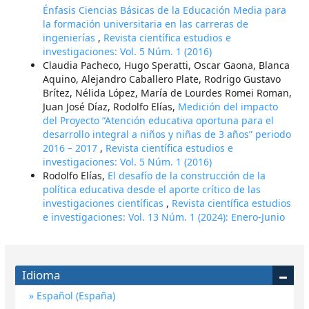
Énfasis Ciencias Básicas de la Educación Media para
la formación universitaria en las carreras de
ingenierías
,
Revista científica estudios e
investigaciones: Vol. 5 Núm. 1 (2016)
Claudia Pacheco, Hugo Speratti, Oscar Gaona, Blanca
Aquino, Alejandro Caballero Plate, Rodrigo Gustavo
Brítez, Nélida López, María de Lourdes Romei Roman,
Juan José Díaz, Rodolfo Elías,
Medición del impacto
del Proyecto “Atención educativa oportuna para el
desarrollo integral a niños y niñas de 3 años” periodo
2016 – 2017
,
Revista científica estudios e
investigaciones: Vol. 5 Núm. 1 (2016)
Rodolfo Elías,
El desafío de la construcción de la
política educativa desde el aporte crítico de las
investigaciones científicas
,
Revista científica estudios
e investigaciones: Vol. 13 Núm. 1 (2024): Enero-Junio
Idioma
Español (España)