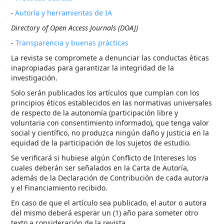
-
Autoría y herramientas de IA
Directory of Open Access Journals (DOAJ)
-
Transparencia y buenas prácticas
La revista se compromete a denunciar las conductas éticas
inapropiadas para garantizar la integridad de la
investigación.
Solo serán publicados los artículos que cumplan con los
principios éticos establecidos en las normativas universales
de respecto de la autonomía (participación libre y
voluntaria con consentimiento informado), que tenga valor
social y científico, no produzca ningún daño y justicia en la
equidad de la participación de los sujetos de estudio.
Se verificará si hubiese algún Conflicto de Intereses los
cuales deberán ser señalados en la Carta de Autoría,
además de la Declaración de Contribución de cada autor/a
y el Financiamiento recibido.
En caso de que el artículo sea publicado, el autor o autora
del mismo deberá esperar un (1) año para someter otro
texto a consideración de la revista.