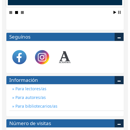
Seguínos
Información
Para lectores/as
Para autores/as
Para bibliotecarios/as
Número de visitas