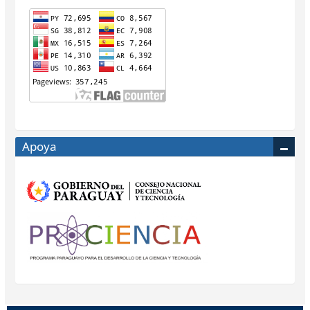
Apoya