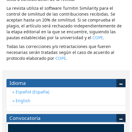
La revista utiliza el software Turnitin Similarity para el
control de similitud de las contribuciones recibidas. Se
aceptan hasta un 20% de similitud. Si se comprueba el
plagio, el artículo será rechazado independientemente de
la etapa editorial en la que se encuentre, siguiendo las
pautas establecidas por la universidad y el
COPE
.
Todas las correcciones y/o retractaciones que fueren
necesarias serán tratadas según el caso de acuerdo al
protocolo elaborado por
COPE
.
Idioma
Español (España)
English
Convocatoria