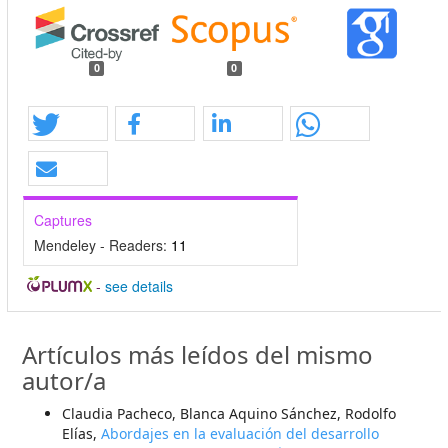
0
0
Captures
Mendeley - Readers:
11
-
see details
Artículos más leídos del mismo
autor/a
Claudia Pacheco, Blanca Aquino Sánchez, Rodolfo
Elías,
Abordajes en la evaluación del desarrollo