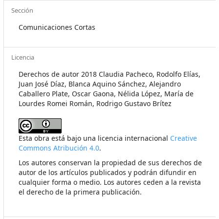
Sección
Comunicaciones Cortas
Licencia
Derechos de autor 2018 Claudia Pacheco, Rodolfo Elías,
Juan José Díaz, Blanca Aquino Sánchez, Alejandro
Caballero Plate, Oscar Gaona, Nélida López, María de
Lourdes Romei Román, Rodrigo Gustavo Brítez
Esta obra está bajo una licencia internacional
Creative
Commons Atribución 4.0
.
Los autores conservan la propiedad de sus derechos de
autor de los artículos publicados y podrán difundir en
cualquier forma o medio. Los autores ceden a la revista
el derecho de la primera publicación.