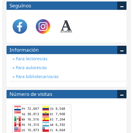
Seguínos
Información
Para lectores/as
Para autores/as
Para bibliotecarios/as
Número de visitas