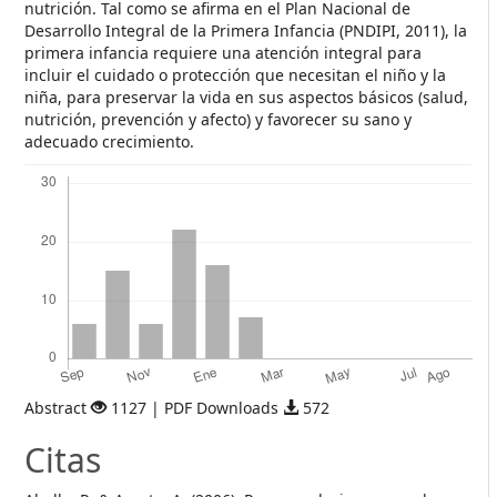
nutrición. Tal como se afirma en el Plan Nacional de
Desarrollo Integral de la Primera Infancia (PNDIPI, 2011), la
primera infancia requiere una atención integral para
incluir el cuidado o protección que necesitan el niño y la
niña, para preservar la vida en sus aspectos básicos (salud,
nutrición, prevención y afecto) y favorecer su sano y
adecuado crecimiento.
Descargas
Abstract
1127 | PDF Downloads
572
Citas