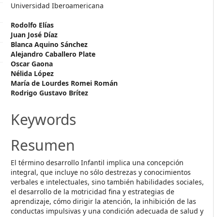
Universidad Iberoamericana
Rodolfo Elías
Juan José Díaz
Blanca Aquino Sánchez
Alejandro Caballero Plate
Oscar Gaona
Nélida López
María de Lourdes Romei Román
Rodrigo Gustavo Brítez
Keywords
Resumen
El término desarrollo Infantil implica una concepción
integral, que incluye no sólo destrezas y conocimientos
verbales e intelectuales, sino también habilidades sociales,
el desarrollo de la motricidad fina y estrategias de
aprendizaje, cómo dirigir la atención, la inhibición de las
conductas impulsivas y una condición adecuada de salud y