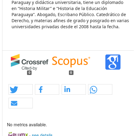
Paraguay y didáctica universitaria, tiene un diplomado
en “Historia Militar” e “Historia de la Educación
Paraguaya”. Abogado, Escribano Público. Catedrático de
Derecho, y materias afines de grado y posgrado en varias
universidades privadas desde el 2008 hasta la fecha.
0
0
No metrics available.
-
see details