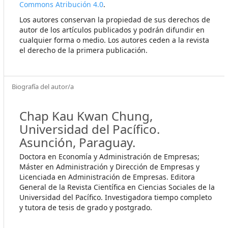
Commons Atribución 4.0
.
Los autores conservan la propiedad de sus derechos de
autor de los artículos publicados y podrán difundir en
cualquier forma o medio. Los autores ceden a la revista
el derecho de la primera publicación.
Biografía del autor/a
Chap Kau Kwan Chung,
Universidad del Pacífico.
Asunción, Paraguay.
Doctora en Economía y Administración de Empresas;
Máster en Administración y Dirección de Empresas y
Licenciada en Administración de Empresas. Editora
General de la Revista Científica en Ciencias Sociales de la
Universidad del Pacífico. Investigadora tiempo completo
y tutora de tesis de grado y postgrado.