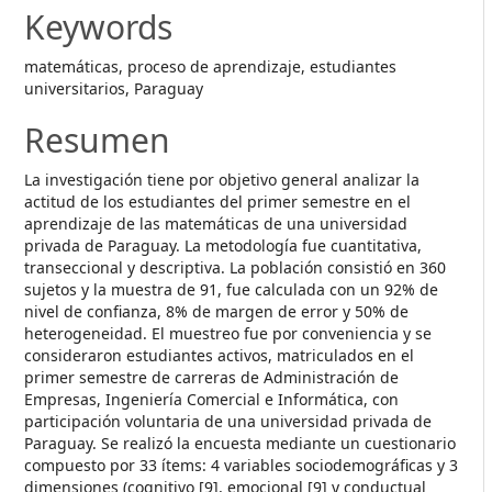
Keywords
matemáticas, proceso de aprendizaje, estudiantes
universitarios, Paraguay
Resumen
La investigación tiene por objetivo general analizar la
actitud de los estudiantes del primer semestre en el
aprendizaje de las matemáticas de una universidad
privada de Paraguay. La metodología fue cuantitativa,
transeccional y descriptiva. La población consistió en 360
sujetos y la muestra de 91, fue calculada con un 92% de
nivel de confianza, 8% de margen de error y 50% de
heterogeneidad. El muestreo fue por conveniencia y se
consideraron estudiantes activos, matriculados en el
primer semestre de carreras de Administración de
Empresas, Ingeniería Comercial e Informática, con
participación voluntaria de una universidad privada de
Paraguay. Se realizó la encuesta mediante un cuestionario
compuesto por 33 ítems: 4 variables sociodemográficas y 3
dimensiones (cognitivo [9], emocional [9] y conductual