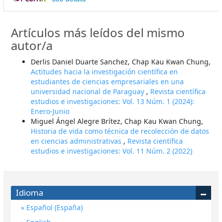
Artículos más leídos del mismo
autor/a
Derlis Daniel Duarte Sanchez, Chap Kau Kwan Chung,
Actitudes hacia la investigación científica en
estudiantes de ciencias empresariales en una
universidad nacional de Paraguay
,
Revista científica
estudios e investigaciones: Vol. 13 Núm. 1 (2024):
Enero-Junio
Miguel Ángel Alegre Brítez, Chap Kau Kwan Chung,
Historia de vida como técnica de recolección de datos
en ciencias administrativas
,
Revista científica
estudios e investigaciones: Vol. 11 Núm. 2 (2022)
Idioma
Español (España)