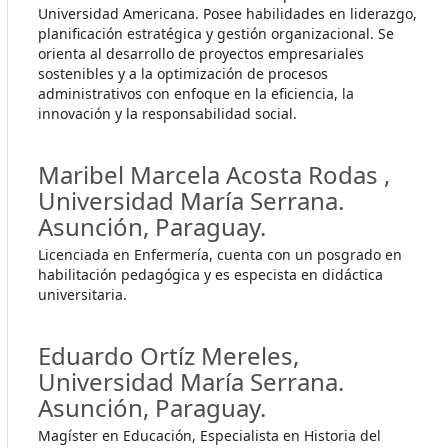
Universidad Americana. Posee habilidades en liderazgo,
planificación estratégica y gestión organizacional. Se
orienta al desarrollo de proyectos empresariales
sostenibles y a la optimización de procesos
administrativos con enfoque en la eficiencia, la
innovación y la responsabilidad social.
Maribel Marcela Acosta Rodas ,
Universidad María Serrana.
Asunción, Paraguay.
Licenciada en Enfermería, cuenta con un posgrado en
habilitación pedagógica y es especista en didáctica
universitaria.
Eduardo Ortíz Mereles,
Universidad María Serrana.
Asunción, Paraguay.
Magíster en Educación, Especialista en Historia del