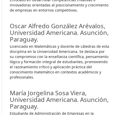
innovadoras orientadas al posicionamiento y crecimiento
de empresas en entornos competitivos.
Oscar Alfredo González Arévalos,
Universidad Americana. Asunción,
Paraguay.
Licenciado en Matemáticas y docente de cátedras de esta
disciplina en la Universidad Americana. Se destaca por
su compromiso con la enseñanza científica, pensamiento
lógico y formación integral de estudiantes, promoviendo
el razonamiento crítico y aplicación práctica del
conocimiento matemático en contextos académicos y
profesionales.
María Jorgelina Sosa Viera,
Universidad Americana. Asunción,
Paraguay.
Estudiante de Administración de Empresas en la