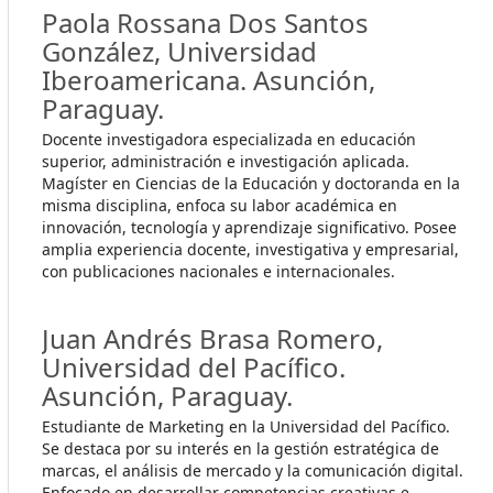
Paola Rossana Dos Santos
González,
Universidad
Iberoamericana. Asunción,
Paraguay.
Docente investigadora especializada en educación
superior, administración e investigación aplicada.
Magíster en Ciencias de la Educación y doctoranda en la
misma disciplina, enfoca su labor académica en
innovación, tecnología y aprendizaje significativo. Posee
amplia experiencia docente, investigativa y empresarial,
con publicaciones nacionales e internacionales.
Juan Andrés Brasa Romero,
Universidad del Pacífico.
Asunción, Paraguay.
Estudiante de Marketing en la Universidad del Pacífico.
Se destaca por su interés en la gestión estratégica de
marcas, el análisis de mercado y la comunicación digital.
Enfocado en desarrollar competencias creativas e