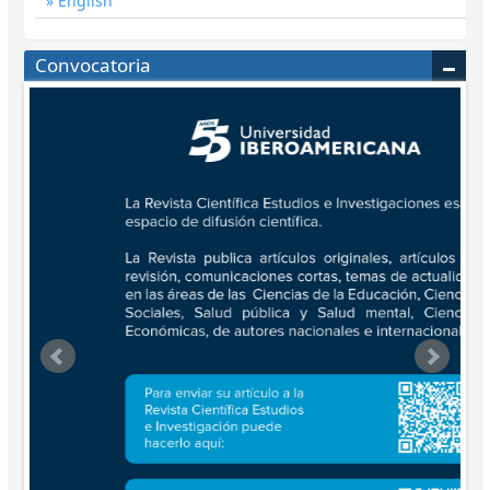
English
Convocatoria