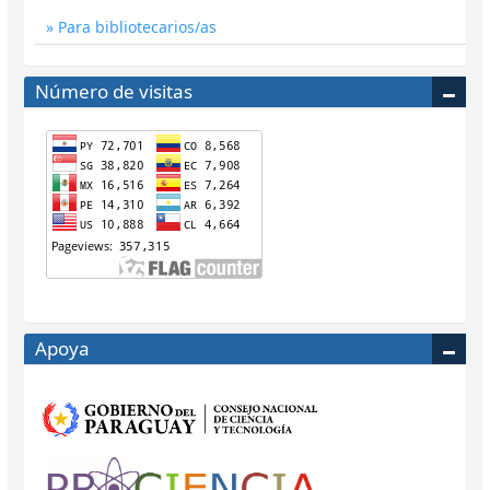
Para bibliotecarios/as
Número de visitas
Apoya