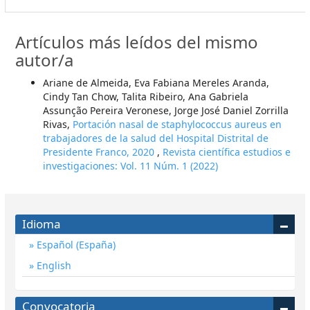
Artículos más leídos del mismo
autor/a
Ariane de Almeida, Eva Fabiana Mereles Aranda,
Cindy Tan Chow, Talita Ribeiro, Ana Gabriela
Assunção Pereira Veronese, Jorge José Daniel Zorrilla
Rivas,
Portación nasal de staphylococcus aureus en
trabajadores de la salud del Hospital Distrital de
Presidente Franco, 2020
,
Revista científica estudios e
investigaciones: Vol. 11 Núm. 1 (2022)
Idioma
Español (España)
English
Convocatoria