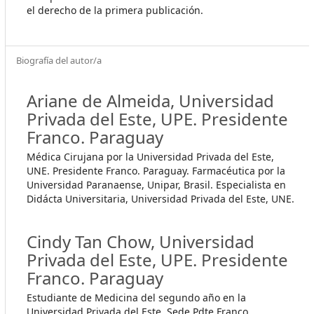
el derecho de la primera publicación.
Biografía del autor/a
Ariane de Almeida,
Universidad
Privada del Este, UPE. Presidente
Franco. Paraguay
Médica Cirujana por la Universidad Privada del Este,
UNE. Presidente Franco. Paraguay. Farmacéutica por la
Universidad Paranaense, Unipar, Brasil. Especialista en
Didácta Universitaria, Universidad Privada del Este, UNE.
Cindy Tan Chow,
Universidad
Privada del Este, UPE. Presidente
Franco. Paraguay
Estudiante de Medicina del segundo año en la
Universidad Privada del Este, Sede Pdte Franco,