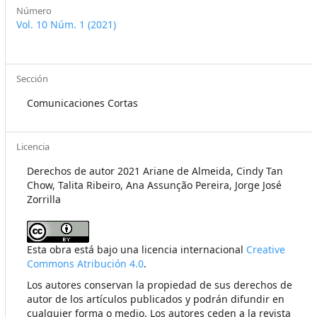
Número
Vol. 10 Núm. 1 (2021)
Sección
Comunicaciones Cortas
Licencia
Derechos de autor 2021 Ariane de Almeida, Cindy Tan
Chow, Talita Ribeiro, Ana Assunção Pereira, Jorge José
Zorrilla
Esta obra está bajo una licencia internacional
Creative
Commons Atribución 4.0
.
Los autores conservan la propiedad de sus derechos de
autor de los artículos publicados y podrán difundir en
cualquier forma o medio. Los autores ceden a la revista