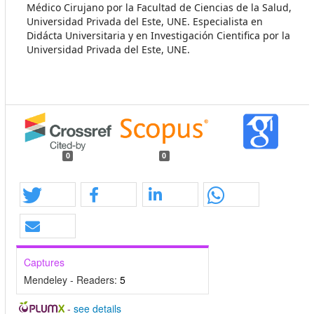
Médico Cirujano por la Facultad de Ciencias de la Salud,
Universidad Privada del Este, UNE. Especialista en
Didácta Universitaria y en Investigación Cientifica por la
Universidad Privada del Este, UNE.
0
0
Captures
Mendeley - Readers:
5
-
see details