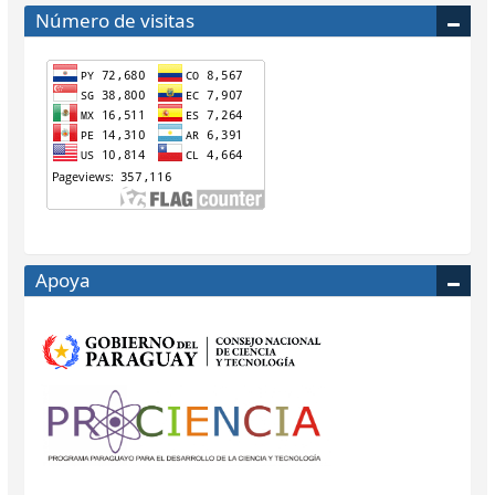
Número de visitas
Apoya