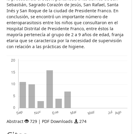
Sebastián, Sagrado Corazón de Jesús, San Rafael, Santa
Inés y San Roque de la ciudad de Presidente Franco. En
conclusión, se encontró un importante número de
enteroparasitosis entre los niños que consultaron en el
Hospital Distrital de Presidente Franco, entre éstos la
mayoría pertenecía al grupo de 2 a 9 años de edad, franja
etaria que se caracteriza por la necesidad de supervisión
con relación a las prácticas de higiene.
Descargas
Abstract
729 | PDF Downloads
274