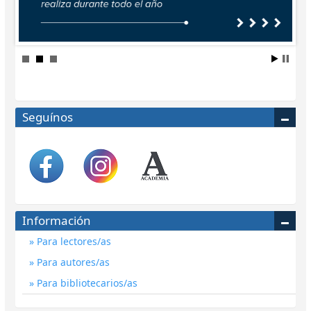
Seguínos
Información
Para lectores/as
Para autores/as
Para bibliotecarios/as