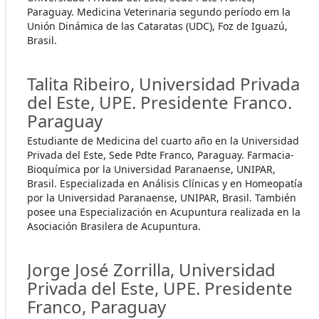
Paraguay. Medicina Veterinaria segundo período em la
Unión Dinámica de las Cataratas (UDC), Foz de Iguazú,
Brasil.
Talita Ribeiro,
Universidad Privada
del Este, UPE. Presidente Franco.
Paraguay
Estudiante de Medicina del cuarto año en la Universidad
Privada del Este, Sede Pdte Franco, Paraguay. Farmacia-
Bioquímica por la Universidad Paranaense, UNIPAR,
Brasil. Especializada en Análisis Clínicas y en Homeopatía
por la Universidad Paranaense, UNIPAR, Brasil. También
posee una Especialización en Acupuntura realizada en la
Asociación Brasilera de Acupuntura.
Jorge José Zorrilla,
Universidad
Privada del Este, UPE. Presidente
Franco, Paraguay