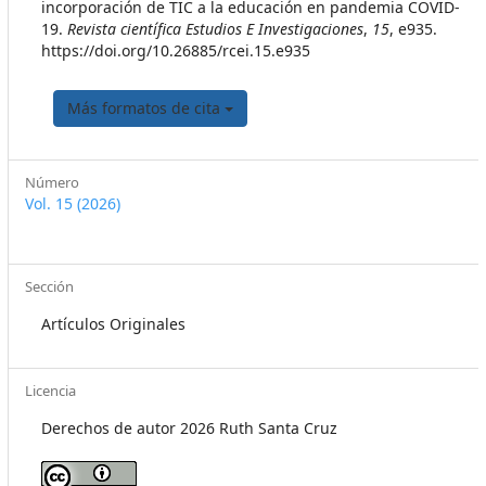
incorporación de TIC a la educación en pandemia COVID-
19.
Revista científica Estudios E Investigaciones
,
15
, e935.
https://doi.org/10.26885/rcei.15.e935
Más formatos de cita
Número
Vol. 15 (2026)
Sección
Artículos Originales
Licencia
Derechos de autor 2026 Ruth Santa Cruz