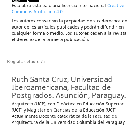
Esta obra está bajo una licencia internacional
Creative
Commons Atribución 4.0
.
Los autores conservan la propiedad de sus derechos de
autor de los artículos publicados y podrán difundir en
cualquier forma o medio. Los autores ceden a la revista
el derecho de la primera publicación.
Biografía del autor/a
Ruth Santa Cruz,
Universidad
Iberoamericana, Facultad de
Postgrados. Asunción, Paraguay.
Arquitecta (UCP), con Didáctica en Educación Superior
(UCP) y Magíster en Ciencias de la Educación (UCP).
Actualmente Docente catedrática de la Facultad de
Arquitectura de la Universidad Columbia del Paraguay.