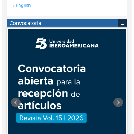
English
Convocatoria