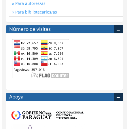
Para autores/as
Para bibliotecarios/as
Número de visitas
Apoya