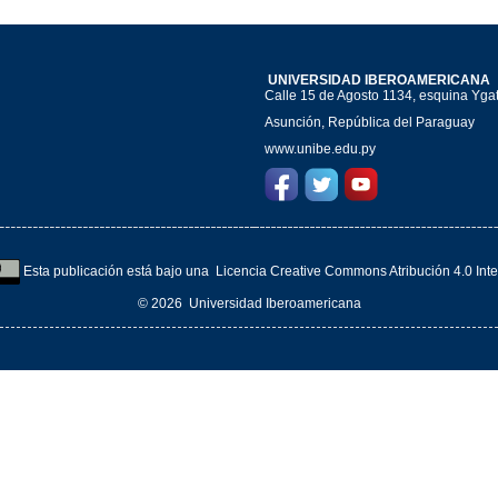
UNIVERSIDAD IBEROAMERICANA
Calle 15 de Agosto 1134, esquina Yga
Asunción, República del Paraguay
www.unibe.edu.py
Esta publicación está bajo una
Licencia Creative Commons Atribución 4.0 Inte
© 2026
Universidad Iberoamericana