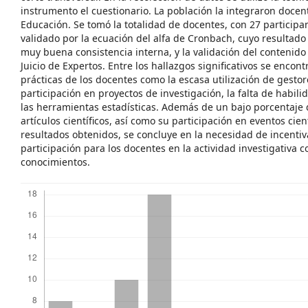
instrumento el cuestionario. La población la integraron docen
Educación. Se tomó la totalidad de docentes, con 27 participa
validado por la ecuación del alfa de Cronbach, cuyo resultado 
muy buena consistencia interna, y la validación del contenido
Juicio de Expertos. Entre los hallazgos significativos se encon
prácticas de los docentes como la escasa utilización de gestore
participación en proyectos de investigación, la falta de habil
las herramientas estadísticas. Además de un bajo porcentaje
artículos científicos, así como su participación en eventos cien
resultados obtenidos, se concluye en la necesidad de incentiv
participación para los docentes en la actividad investigativa c
conocimientos.
Descargas