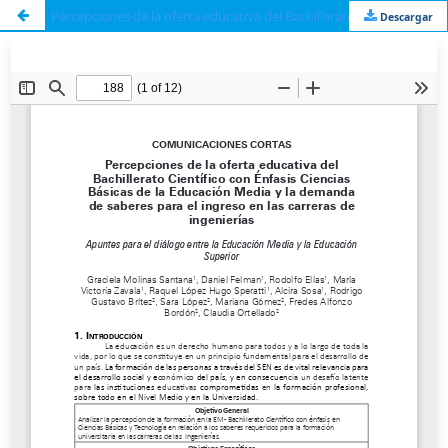
Percepciones de la oferta educativa del Bachillerato Científico con Énfasis Ciencias Básicas de la Educación Media y la demanda de saberes para el ingreso en las carreras de ingenierías. Apuntes para el diálogo entre la Educación Media y la Educación Superior
Descargar