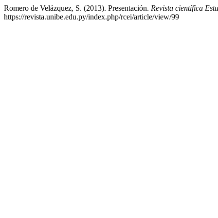
Romero de Velázquez, S. (2013). Presentación.
Revista científica Est
https://revista.unibe.edu.py/index.php/rcei/article/view/99