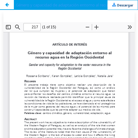
Género y capacidad de adaptación entorno al recurso agua en la Región Occidental
Descargar