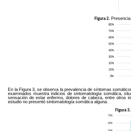
Presencia 
Figura 2.
En la Figura 3, se observa la prevalencia de síntomas somático
examinados muestra indicios de sintomatología somática, sit
sensación de estar enfermo, dolores de cabeza, entre otros ind
estudio no presentó sintomatología somática alguna.
Figura 3.