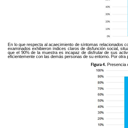
En lo que respecta al acaecimiento de síntomas relacionados co
examinados exhibieron índices claros de disfunción social, sit
que el 90% de la muestra es incapaz de disfrutar de sus activ
eficientemente con las demás personas de su entorno. Por otra pa
Presencia d
Figura 4.